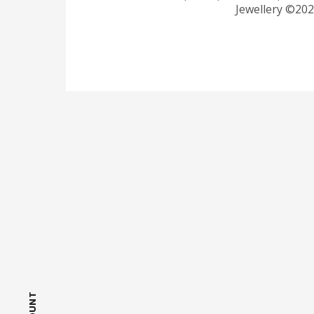
Jewellery ©20